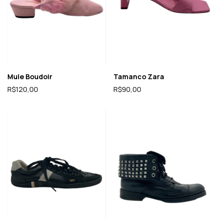
Mule Boudoir
Tamanco Zara
R$120,00
R$90,00