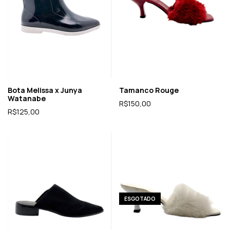
Bota Melissa x Junya
Tamanco Rouge
Watanabe
R$150,00
R$125,00
ESGOTADO