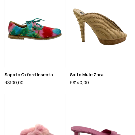
Sapato Oxford Insecta
Salto Mule Zara
R$100,00
R$140,00