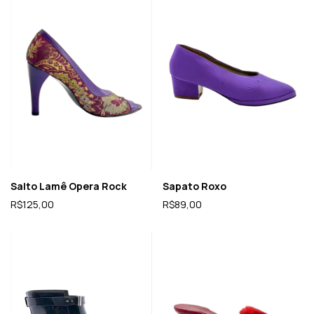
Salto Lamê Opera Rock
Sapato Roxo
R$125,00
R$89,00