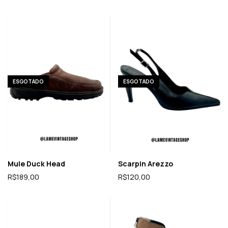
ESGOTADO
ESGOTADO
Mule Duck Head
Scarpin Arezzo
R$189,00
R$120,00