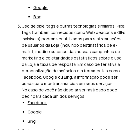
Google
Bing
Uso de pixel tags e outras tecnologias similares:
Pixel
tags (também conhecidos como Web beacons e GIFs
invisíveis) podem ser utilizados para rastrear ações
de usuários da Loja (incluindo destinatários de e-
mails), medir o sucesso das nossas campanhas de
marketing e coletar dados estatísticos sobre o uso
da Loja e taxas de resposta. Em caso de ter ativa a
personalização de anúncios em ferramentas como
Facebook, Google ou Bing, a informação pode ser
usada para mostrar anúncios em seus serviços.
No caso de você não desejar ser rastreado pode
pedir para cada um dos serviços:
Facebook
Google
Bing