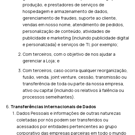
produção, e prestadores de serviços de
hospedagem e armazenamento de dados,
gerenciamento de fraudes, suporte ao cliente,
vendas em nosso nome, atendimento de pedidos,
personalização de conteúdo, atividades de
publicidade e marketing (incluindo publicidade digital
e personalizada) e serviços de TI, por exemplo;
Com terceiros, com o objetivo de nos ajudar a
gerenciar a Loja; e
Com terceiros, caso ocorra qualquer reorganização,
fusão, venda, joint venture, cessão, transmissão ou
transferência de toda ou parte da nossa empresa,
ativo ou capital (incluindo os relativos à falência ou
processos semelhantes).
Transferências internacionais de Dados
Dados Pessoais e informações de outras naturezas
coletadas por nós podem ser transferidos ou
acessados por entidades pertencentes ao grupo
corporativo das empresas parceiras em todo o mundo