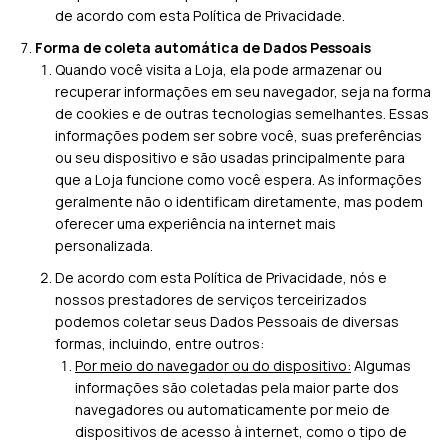
de acordo com esta Política de Privacidade.
Forma de coleta automática de Dados Pessoais
Quando você visita a Loja, ela pode armazenar ou
recuperar informações em seu navegador, seja na forma
de cookies e de outras tecnologias semelhantes. Essas
informações podem ser sobre você, suas preferências
ou seu dispositivo e são usadas principalmente para
que a Loja funcione como você espera. As informações
geralmente não o identificam diretamente, mas podem
oferecer uma experiência na internet mais
personalizada.
De acordo com esta Política de Privacidade, nós e
nossos prestadores de serviços terceirizados
podemos coletar seus Dados Pessoais de diversas
formas, incluindo, entre outros:
Por meio do navegador ou do dispositivo:
Algumas
informações são coletadas pela maior parte dos
navegadores ou automaticamente por meio de
dispositivos de acesso à internet, como o tipo de