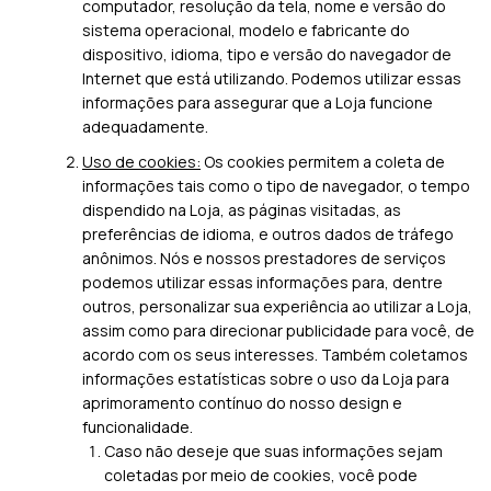
computador, resolução da tela, nome e versão do
sistema operacional, modelo e fabricante do
dispositivo, idioma, tipo e versão do navegador de
Internet que está utilizando. Podemos utilizar essas
informações para assegurar que a Loja funcione
adequadamente.
Uso de cookies:
Os cookies permitem a coleta de
informações tais como o tipo de navegador, o tempo
dispendido na Loja, as páginas visitadas, as
preferências de idioma, e outros dados de tráfego
anônimos. Nós e nossos prestadores de serviços
podemos utilizar essas informações para, dentre
outros, personalizar sua experiência ao utilizar a Loja,
assim como para direcionar publicidade para você, de
acordo com os seus interesses. Também coletamos
informações estatísticas sobre o uso da Loja para
aprimoramento contínuo do nosso design e
funcionalidade.
Caso não deseje que suas informações sejam
coletadas por meio de cookies, você pode