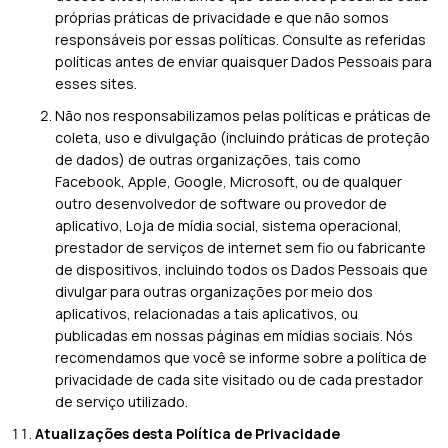
próprias práticas de privacidade e que não somos
responsáveis por essas políticas. Consulte as referidas
políticas antes de enviar quaisquer Dados Pessoais para
esses sites.
Não nos responsabilizamos pelas políticas e práticas de
coleta, uso e divulgação (incluindo práticas de proteção
de dados) de outras organizações, tais como
Facebook, Apple, Google, Microsoft, ou de qualquer
outro desenvolvedor de software ou provedor de
aplicativo, Loja de mídia social, sistema operacional,
prestador de serviços de internet sem fio ou fabricante
de dispositivos, incluindo todos os Dados Pessoais que
divulgar para outras organizações por meio dos
aplicativos, relacionadas a tais aplicativos, ou
publicadas em nossas páginas em mídias sociais. Nós
recomendamos que você se informe sobre a política de
privacidade de cada site visitado ou de cada prestador
de serviço utilizado.
Atualizações desta Política de Privacidade