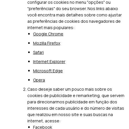
configurar os cookies no menu "opções" ou
"preferências" do seu browser. Nos links abaixo
você encontra mais detalhes sobre como ajustar
as preferências de cookies dos navegadores de
internet mais populares:
Google Chrome
Mozilla Firefox
Safari
Internet Explorer
Microsoft Edge
Opera
Caso deseje saber um pouco mais sobre os
cookies de publicidade e remarketing, que servem
para direcionarmos publicidade em função dos
interesses de cada usuário e do número de visitas
que realizou em nosso site e suas buscas na
internet, acesse:
Facebook