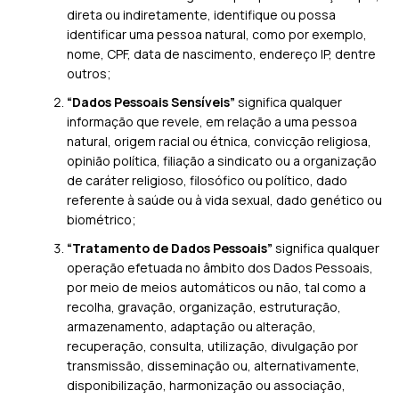
direta ou indiretamente, identifique ou possa
identificar uma pessoa natural, como por exemplo,
nome, CPF, data de nascimento, endereço IP, dentre
outros;
“Dados Pessoais Sensíveis”
significa qualquer
informação que revele, em relação a uma pessoa
natural, origem racial ou étnica, convicção religiosa,
opinião política, filiação a sindicato ou a organização
de caráter religioso, filosófico ou político, dado
referente à saúde ou à vida sexual, dado genético ou
biométrico;
“Tratamento de Dados Pessoais”
significa qualquer
operação efetuada no âmbito dos Dados Pessoais,
por meio de meios automáticos ou não, tal como a
recolha, gravação, organização, estruturação,
armazenamento, adaptação ou alteração,
recuperação, consulta, utilização, divulgação por
transmissão, disseminação ou, alternativamente,
disponibilização, harmonização ou associação,