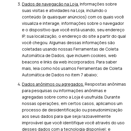
Dados de navegação na Loja.
Informações sobre
suas visitas e atividades na Loja, incluindo o
conteúdo (e quaisquer anúncios) com os quais você
visualiza e interage, informações sobre o navegador
e o dispositivo que você está usando, seu endereço
IP, sua localização, o endereço do site a partir do qual
você chegou. Algumas dessas informações são
coletadas usando nossas Ferramentas de Coleta
Automática de Dados, que incluem cookies, web
beacons e links da web incorporados. Para saber
mais, leia como nós usamos Ferramentas de Coleta
Automática de Dados no item 7 abaixo;
Dados anônimos ou agregados.
Respostas anônimas
para pesquisas ou informações anônimas e
agregadas sobre como a Loja é usufruída. Durante
nossas operações, em certos casos, aplicamos um
processo de desidentificação ou pseudonimização
aos seus dados para que seja razoavelmente
improvável que você identifique você através do uso
desses dados com a tecnologia disponível; e