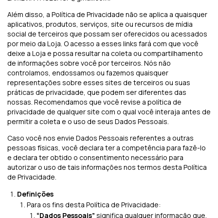
Além disso, a Política de Privacidade não se aplica a quaisquer
aplicativos, produtos, serviços, site ou recursos de mídia
social de terceiros que possam ser oferecidos ou acessados
por meio da Loja. O acesso a esses links fará com que você
deixe a Loja e possa resultar na coleta ou compartilhamento
de informações sobre você por terceiros. Nós não
controlamos, endossamos ou fazemos quaisquer
representações sobre esses sites de terceiros ou suas
práticas de privacidade, que podem ser diferentes das
nossas. Recomendamos que você revise a política de
privacidade de qualquer site com o qual você interaja antes de
permitir a coleta e o uso de seus Dados Pessoais.
Caso você nos envie Dados Pessoais referentes a outras
pessoas físicas, você declara ter a competência para fazê-lo
e declara ter obtido o consentimento necessário para
autorizar o uso de tais informações nos termos desta Política
de Privacidade.
Definições
Para os fins desta Política de Privacidade:
“Dados Pessoais”
significa qualquer informação que,