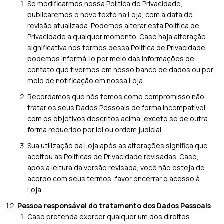
Se modificarmos nossa Política de Privacidade,
publicaremos o novo texto na Loja, com a data de
revisão atualizada. Podemos alterar esta Política de
Privacidade a qualquer momento. Caso haja alteração
significativa nos termos dessa Política de Privacidade,
podemos informá-lo por meio das informações de
contato que tivermos em nosso banco de dados ou por
meio de notificação em nossa Loja.
Recordamos que nós temos como compromisso não
tratar os seus Dados Pessoais de forma incompatível
com os objetivos descritos acima, exceto se de outra
forma requerido por lei ou ordem judicial.
Sua utilização da Loja após as alterações significa que
aceitou as Políticas de Privacidade revisadas. Caso,
após a leitura da versão revisada, você não esteja de
acordo com seus termos, favor encerrar o acesso à
Loja.
Pessoa responsável do tratamento dos Dados Pessoais
Caso pretenda exercer qualquer um dos direitos