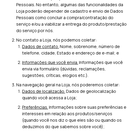
Pessoais. No entanto, algumas das funcionalidades da
Loja poderão depender de cadastro e envio de Dados
Pessoais como concluir a compra/contratação do
serviço e/ou a viabilizar a entrega do produto/prestação
do serviço por nós.
No contato a Loja, nós podemos coletar:
Dados de contato.
Nome, sobrenome, número de
telefone, cidade, Estado e endereço de e-mail; e
Informações que você envia.
Informações que você
envia via formulário (dúvidas, reclamações,
sugestões, críticas, elogios etc.).
Na navegação geral na Loja, nós poderemos coletar:
Dados de localização.
Dados de geolocalização
quando você acessa a Loja;
Preferências.
Informações sobre suas preferências e
interesses em relação aos produtos/serviços
(quando você nos diz o que eles são ou quando os
deduzimos do que sabemos sobre você);