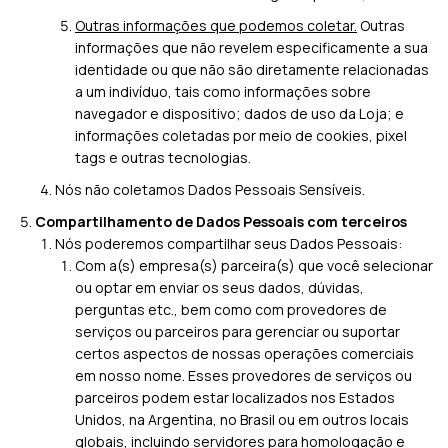
Outras informações que podemos coletar.
Outras
informações que não revelem especificamente a sua
identidade ou que não são diretamente relacionadas
a um indivíduo, tais como informações sobre
navegador e dispositivo; dados de uso da Loja; e
informações coletadas por meio de cookies, pixel
tags e outras tecnologias.
Nós não coletamos Dados Pessoais Sensíveis.
Compartilhamento de Dados Pessoais com terceiros
Nós poderemos compartilhar seus Dados Pessoais:
Com a(s) empresa(s) parceira(s) que você selecionar
ou optar em enviar os seus dados, dúvidas,
perguntas etc., bem como com provedores de
serviços ou parceiros para gerenciar ou suportar
certos aspectos de nossas operações comerciais
em nosso nome. Esses provedores de serviços ou
parceiros podem estar localizados nos Estados
Unidos, na Argentina, no Brasil ou em outros locais
globais, incluindo servidores para homologação e