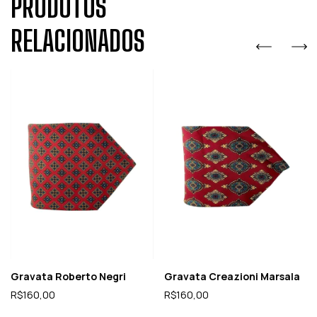
PRODUTOS
RELACIONADOS
Gravata Roberto Negri
Gravata Creazioni Marsala
R$160,00
R$160,00