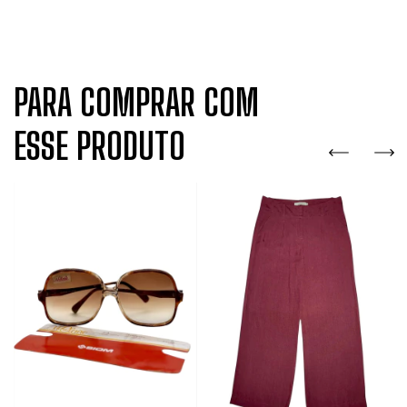
PARA COMPRAR COM
ESSE PRODUTO