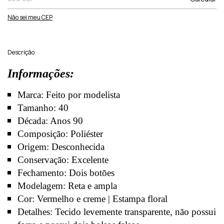
Não sei meu CEP
Descrição
Informações:
Marca: Feito por modelista
Tamanho: 40
Década: Anos 90
Composição: Poliéster
Origem: Desconhecida
Conservação: Excelente
Fechamento: Dois botões
Modelagem: Reta e ampla
Cor: Vermelho e creme | Estampa floral
Detalhes: Tecido levemente transparente, não possui