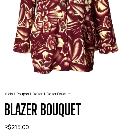
Início
|
Roupas
|
Blazer
|
Blazer Bouquet
BLAZER BOUQUET
R$215,00