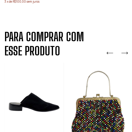
3
x
de
R$100,00
sem juros
PARA COMPRAR COM
ESSE PRODUTO