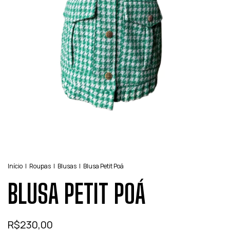
Início
|
Roupas
|
Blusas
|
Blusa Petit Poá
BLUSA PETIT POÁ
R$230,00