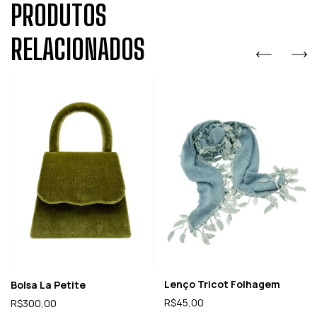
PRODUTOS
RELACIONADOS
Lenço Tricot Folhagem
Bolsa La Petite
R$45,00
R$300,00