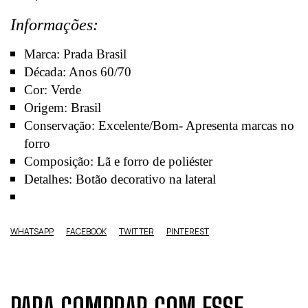
Informações:
Marca: Prada Brasil
Década: Anos 60/70
Cor: Verde
Origem: Brasil
Conservação: Excelente/Bom- Apresenta marcas no
forro
Composição: Lã e forro de poliéster
Detalhes:
Botão decorativo na lateral
WHATSAPP
FACEBOOK
TWITTER
PINTEREST