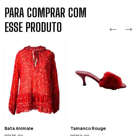
PARA COMPRAR COM
ESSE PRODUTO
Bata Animale
Tamanco Rouge