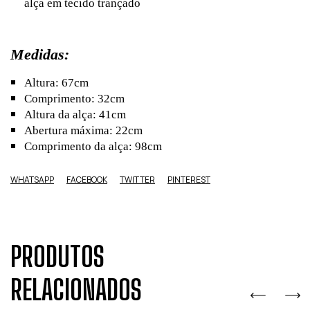
alça em tecido trançado
Medidas:
Altura: 67cm
Comprimento: 32cm
Altura da alça: 41cm
Abertura máxima: 22cm
Comprimento da alça: 98cm
WHATSAPP
FACEBOOK
TWITTER
PINTEREST
PRODUTOS
RELACIONADOS