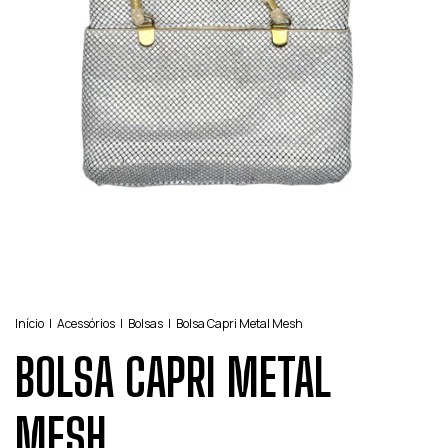
Início
|
Acessórios
|
Bolsas
|
Bolsa Capri Metal Mesh
BOLSA CAPRI METAL
MESH