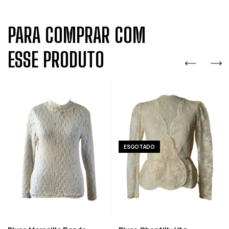
PARA COMPRAR COM
ESSE PRODUTO
ESGOTADO