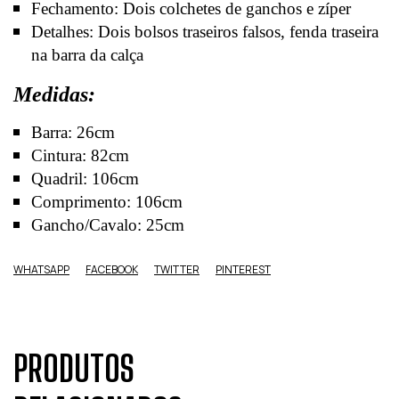
Fechamento: Dois colchetes de ganchos e zíper
Detalhes: Dois bolsos traseiros falsos, fenda traseira
na barra da calça
Medidas:
Barra: 26cm
Cintura: 82cm
Quadril: 106cm
Comprimento: 106cm
Gancho/Cavalo: 25cm
WHATSAPP
FACEBOOK
TWITTER
PINTEREST
PRODUTOS