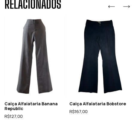
RELACIONADOS
Calça Alfaiataria Banana
Calça Alfaiataria Bobstore
Republic
R$167,00
R$127,00