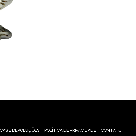
CAS E DEVOLUÇÕES
POLÍTICA DE PRIVACIDADE
CONTATO