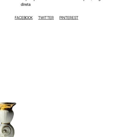
direta
FACEBOOK
TWITTER
PINTEREST