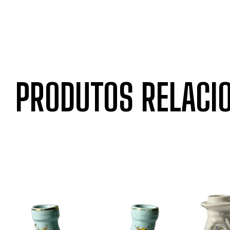
PRODUTOS RELACI