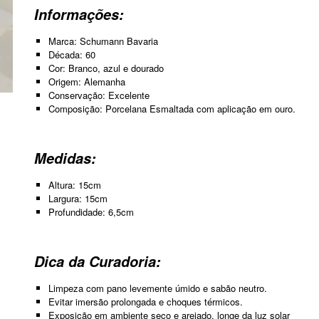
Informações:
Marca: Schumann Bavaria
Década: 60
Cor: Branco, azul e dourado
Origem: Alemanha
Conservação: Excelente
Composição: Porcelana Esmaltada com aplicação em ouro.
Medidas:
Altura: 15cm
Largura: 15cm
Profundidade: 6,5cm
Dica da Curadoria:
Limpeza com pano levemente úmido e sabão neutro.
Evitar imersão prolongada e choques térmicos.
Exposição em ambiente seco e arejado, longe da luz solar