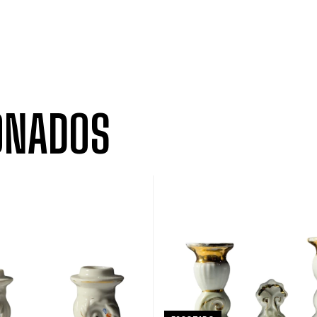
ONADOS