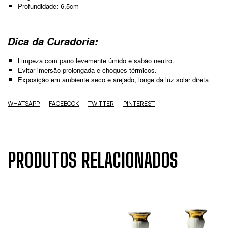
Profundidade: 6,5cm
Dica da Curadoria:
Limpeza com pano levemente úmido e sabão neutro.
Evitar imersão prolongada e choques térmicos.
Exposição em ambiente seco e arejado, longe da luz solar direta
WHATSAPP
FACEBOOK
TWITTER
PINTEREST
PRODUTOS RELACIONADOS