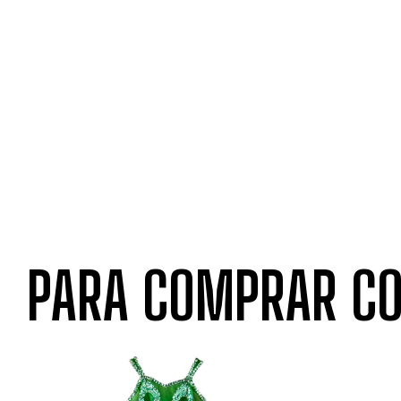
PARA COMPRAR CO