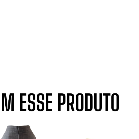
M ESSE PRODUTO