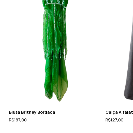
Blusa Britney Bordada
Calça Alfaia
R$187,00
R$127,00