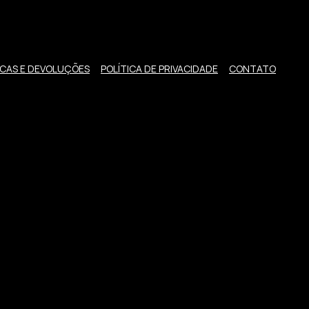
CAS E DEVOLUÇÕES
POLÍTICA DE PRIVACIDADE
CONTATO