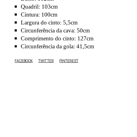
Quadril: 103cm
Cintura: 100cm
Largura do cinto: 5,5cm
Circunferência da cava: 50cm
Comprimento do cinto: 127cm
Circunferência da gola: 41,5cm
FACEBOOK
TWITTER
PINTEREST