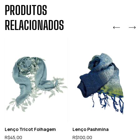
PRODUTOS
RELACIONADOS
Lenço Tricot Folhagem
Lenço Pashmina
R$45,00
R$100,00