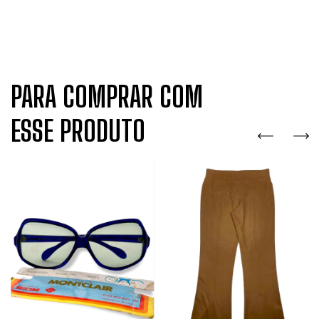
PARA COMPRAR COM
ESSE PRODUTO