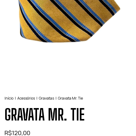
Início
|
Acessórios
|
Gravatas
|
Gravata Mr. Tie
GRAVATA MR. TIE
R$120,00