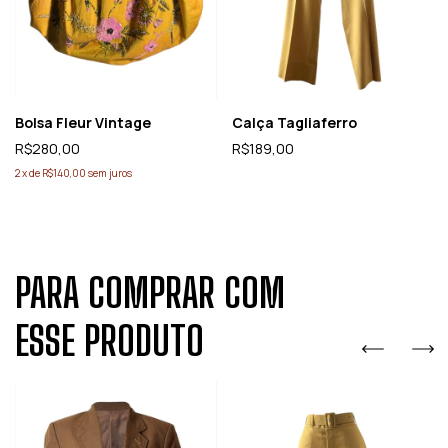
Bolsa Fleur Vintage
Calça Tagliaferro
R$280,00
R$189,00
2
x
de
R$140,00
sem juros
PARA COMPRAR COM
ESSE PRODUTO