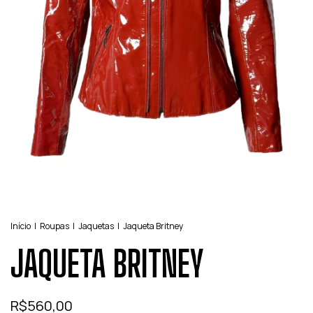
Início
|
Roupas
|
Jaquetas
|
Jaqueta Britney
JAQUETA BRITNEY
R$560,00