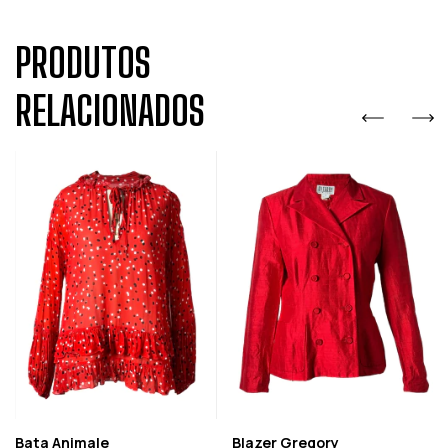
PRODUTOS
RELACIONADOS
Bata Animale
Blazer Gregory