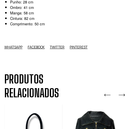
Punho: 28 cm
Ombro: 41 cm
Manga: 58 cm
Cintura: 82 cm
Comprimento: 50 cm
WHATSAPP
FACEBOOK
TWITTER
PINTEREST
PRODUTOS
RELACIONADOS