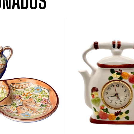
ONADOS