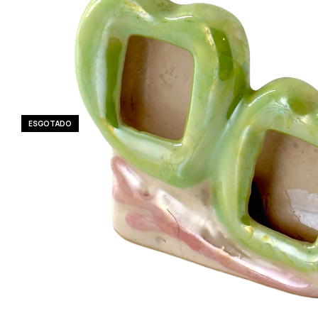
ESGOTADO