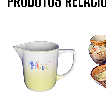
PRODUTOS RELACI