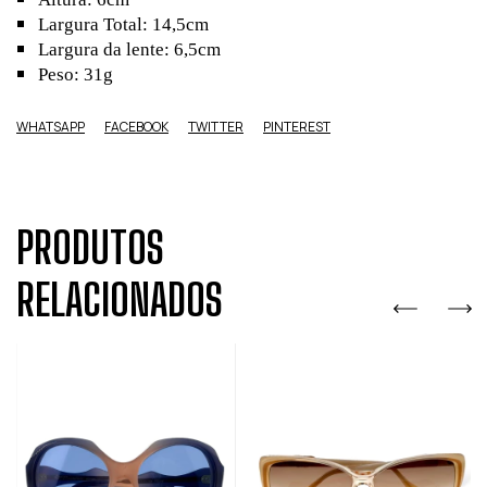
Largura Total: 14,5cm
Largura da lente: 6,5cm
Peso: 31g
WHATSAPP
FACEBOOK
TWITTER
PINTEREST
PRODUTOS
RELACIONADOS