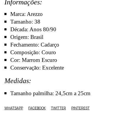
Informações:
Marca: Arezzo
Tamanho: 38
Década: Anos 80/90
Origem: Brasil
Fechamento: Cadarço
Composição: Couro
Cor: Marrom Escuro
Conservação: Excelente
Medidas:
Tamanho palmilha: 24,5cm a 25cm
WHATSAPP
FACEBOOK
TWITTER
PINTEREST