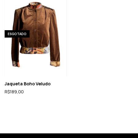
ESGOTADO
Jaqueta Boho Veludo
R$189,00