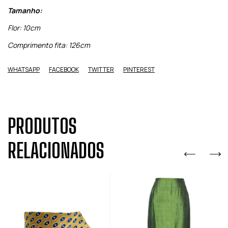
Tamanho:
Flor: 10cm
Comprimento fita: 126cm
WHATSAPP
FACEBOOK
TWITTER
PINTEREST
PRODUTOS
RELACIONADOS