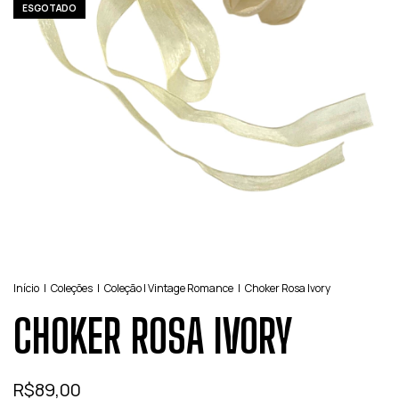
ESGOTADO
Início
|
Coleções
|
Coleção | Vintage Romance
|
Choker Rosa Ivory
CHOKER ROSA IVORY
R$89,00