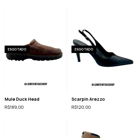
ESGOTADO
ESGOTADO
Mule Duck Head
Scarpin Arezzo
R$189,00
R$120,00