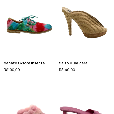
Sapato Oxford Insecta
Salto Mule Zara
R$100,00
R$140,00