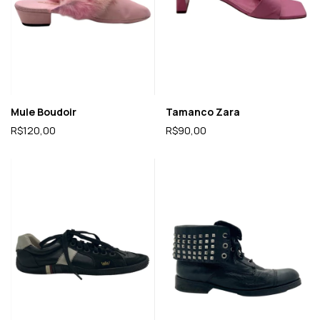
Mule Boudoir
Tamanco Zara
R$120,00
R$90,00