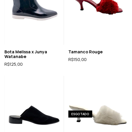
Bota Melissa x Junya
Tamanco Rouge
Watanabe
R$150,00
R$125,00
ESGOTADO