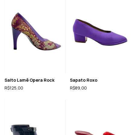
Salto Lamê Opera Rock
Sapato Roxo
R$125,00
R$89,00